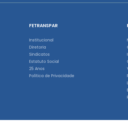
FETRANSPAR
Institucional
Diretoria
Sindicatos
Estatuto Social
25 Anos
Política de Privacidade