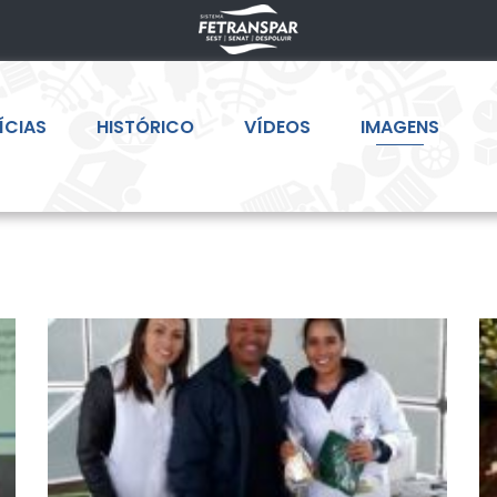
ÍCIAS
HISTÓRICO
VÍDEOS
IMAGENS