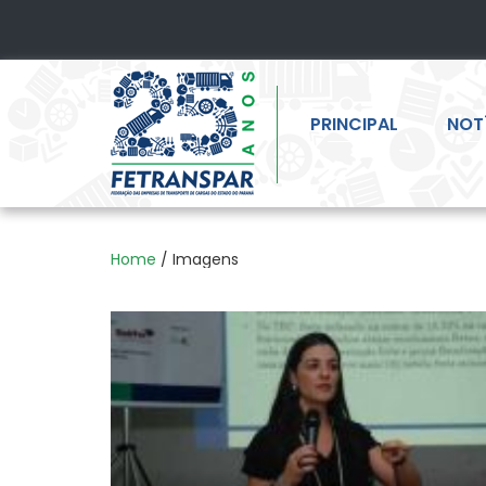
PRINCIPAL
NOT
Home
/ Imagens