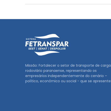
Missão: Fortalecer o setor de transporte de carga
rodoviário paranaense, representando os
empresários independentemente do cenário –
político, econômico ou social - que se apresente