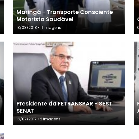
Maringá - Transporte Consciente
Motorista Saudável
13/08/2018 • 11 imagens
Presidente da FETRANSPAR - SEST
SENAT
16/07/2017 • 2 imagens