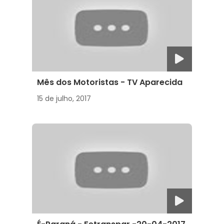
Mês dos Motoristas - TV Aparecida
15 de julho, 2017