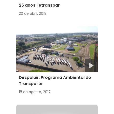
25 anos Fetranspar
20 de abril, 2018
Despoluir: Programa Ambiental do
Transporte
18 de agosto, 2017