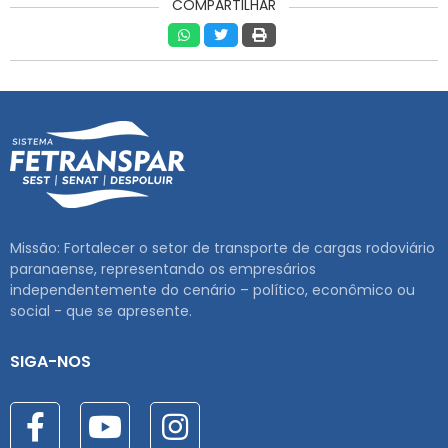
COMPARTILHAR
Missão: Fortalecer o setor de transporte de cargas rodoviário
paranaense, representando os empresários
independentemente do cenário – político, econômico ou
social - que se apresente.
SIGA-NOS