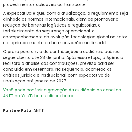
procedimentos aplicáveis ao transporte.
A expectativa é que, com a atualização, o regulamento seja
alinhado às normas internacionais, além de promover a
redução de barreiras logísticas e regulatórias, o
fortalecimento da segurança operacional, o
acompanhamento da evolução tecnológica global no setor
e o aprimoramento da harmonização multimodal.
O prazo para envio de contribuições à audiência pública
segue aberto até 28 de junho. Após essa etapa, a Agência
realizará a análise das contribuições, prevista para ser
concluída em setembro. Na sequência, ocorrerão as
análises jurídica e institucional, com expectativa de
finalização até janeiro de 2027.
Você pode conferir a gravação da audiência no canal da
ANTT no YouTube ou clicar abaixo:
Fonte e Foto:
ANTT